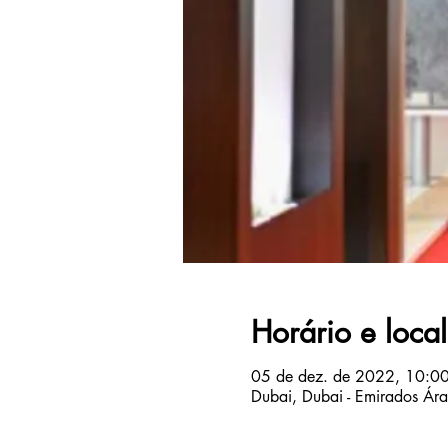
Horário e local
05 de dez. de 2022, 10:00
Dubai, Dubai - Emirados Ár