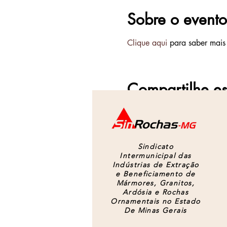
Sobre o evento
Clique aqui
 para saber mais 
Compartilhe es
Sindicato
Intermunicipal das
Indústrias de Extração
e Beneficiamento de
Mármores, Granitos,
Ardósia e Rochas
Ornamentais no Estado
De Minas Gerais