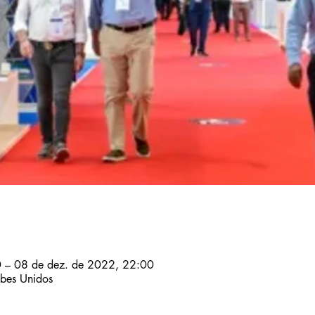
 – 08 de dez. de 2022, 22:00
abes Unidos