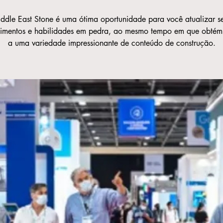
ddle East Stone é uma ótima oportunidade para você atualizar s
imentos e habilidades em pedra, ao mesmo tempo em que obtém
a uma variedade impressionante de conteúdo de construção.