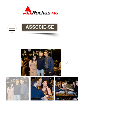
ASSOCIE-SE