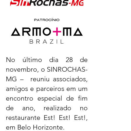
No último dia 28 de
novembro, o SINROCHAS-
MG – reuniu associados,
amigos e parceiros em um
encontro especial de fim
de ano, realizado no
restaurante Est! Est! Est!,
em Belo Horizonte.