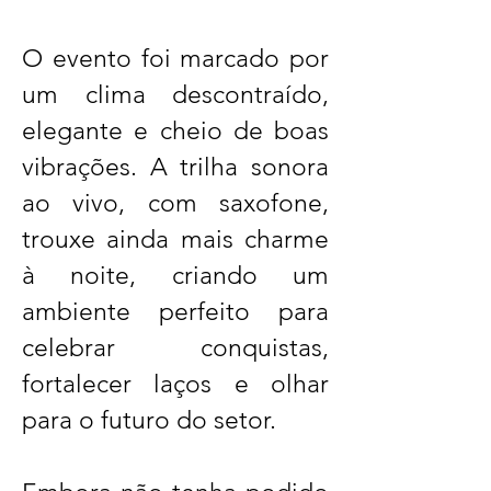
O evento foi marcado por
um clima descontraído,
elegante e cheio de boas
vibrações. A trilha sonora
ao vivo, com saxofone,
trouxe ainda mais charme
à noite, criando um
ambiente perfeito para
celebrar conquistas,
fortalecer laços e olhar
para o futuro do setor.