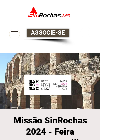
ASSOCIE-SE
Missão SinRochas
2024 - Feira