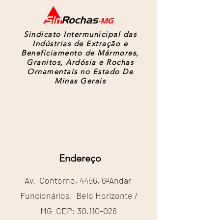
Sindicato Intermunicipal das
Indústrias de Extração e
Beneficiamento de Mármores,
Granitos, Ardósia e Rochas
Ornamentais no Estado De
Minas Gerais
Endereço
Av. Contorno, 4456, 6ºAndar
Funcionários, Belo Horizonte /
MG CEP:
30.110-028